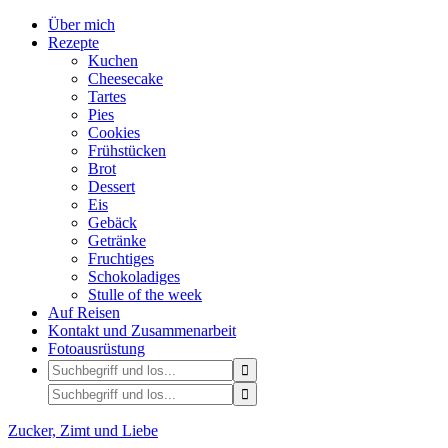
Über mich
Rezepte
Kuchen
Cheesecake
Tartes
Pies
Cookies
Frühstücken
Brot
Dessert
Eis
Gebäck
Getränke
Fruchtiges
Schokoladiges
Stulle of the week
Auf Reisen
Kontakt und Zusammenarbeit
Fotoausrüstung
Zucker, Zimt und Liebe