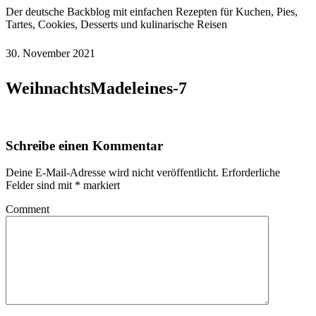
Der deutsche Backblog mit einfachen Rezepten für Kuchen, Pies,
Tartes, Cookies, Desserts und kulinarische Reisen
30. November 2021
WeihnachtsMadeleines-7
Schreibe einen Kommentar
Deine E-Mail-Adresse wird nicht veröffentlicht.
Erforderliche
Felder sind mit
*
markiert
Comment