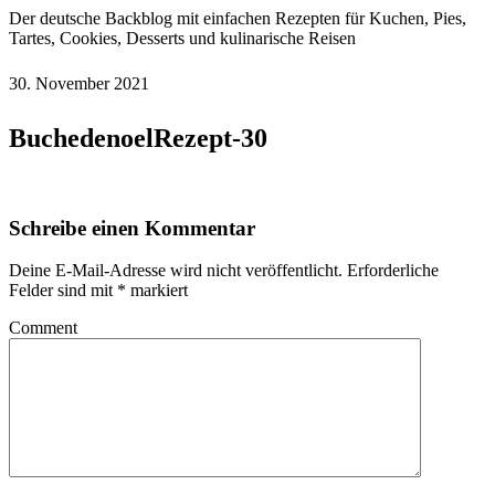
Der deutsche Backblog mit einfachen Rezepten für Kuchen, Pies,
Tartes, Cookies, Desserts und kulinarische Reisen
30. November 2021
BuchedenoelRezept-30
Schreibe einen Kommentar
Deine E-Mail-Adresse wird nicht veröffentlicht.
Erforderliche
Felder sind mit
*
markiert
Comment