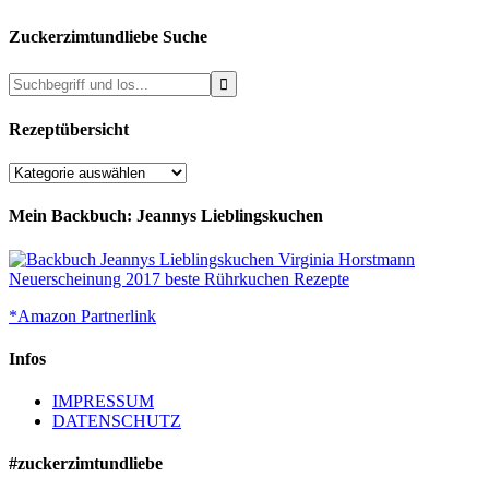
Zuckerzimtundliebe Suche
Rezeptübersicht
Rezeptübersicht
Mein Backbuch: Jeannys Lieblingskuchen
*Amazon Partnerlink
Infos
IMPRESSUM
DATENSCHUTZ
#zuckerzimtundliebe