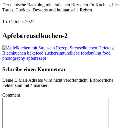
Der deutsche Backblog mit einfachen Rezepten für Kuchen, Pies,
Tartes, Cookies, Desserts und kulinarische Reisen
15. Oktober 2021
Apfelstreuselkuchen-2
Schreibe einen Kommentar
Deine E-Mail-Adresse wird nicht veröffentlicht.
Erforderliche
Felder sind mit
*
markiert
Comment