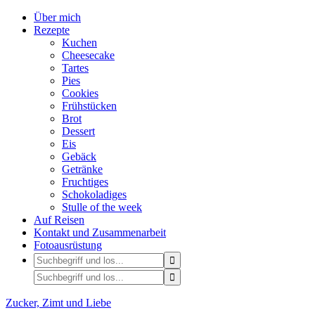
Über mich
Rezepte
Kuchen
Cheesecake
Tartes
Pies
Cookies
Frühstücken
Brot
Dessert
Eis
Gebäck
Getränke
Fruchtiges
Schokoladiges
Stulle of the week
Auf Reisen
Kontakt und Zusammenarbeit
Fotoausrüstung
Zucker, Zimt und Liebe