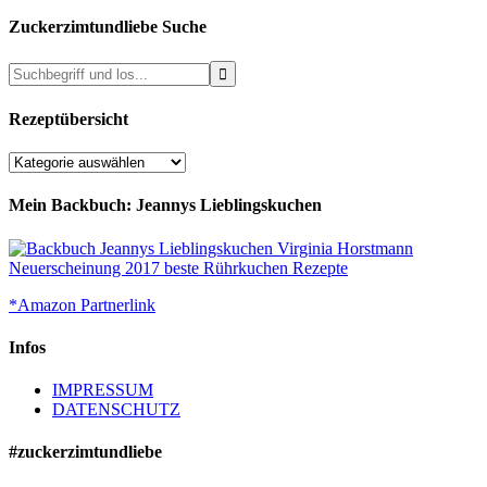
Zuckerzimtundliebe Suche
Rezeptübersicht
Rezeptübersicht
Mein Backbuch: Jeannys Lieblingskuchen
*Amazon Partnerlink
Infos
IMPRESSUM
DATENSCHUTZ
#zuckerzimtundliebe