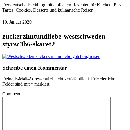
Der deutsche Backblog mit einfachen Rezepten für Kuchen, Pies,
Tartes, Cookies, Desserts und kulinarische Reisen
10. Januar 2020
zuckerzimtundliebe-westschweden-
styrsc3b6-skaret2
Schreibe einen Kommentar
Deine E-Mail-Adresse wird nicht veröffentlicht.
Erforderliche
Felder sind mit
*
markiert
Comment