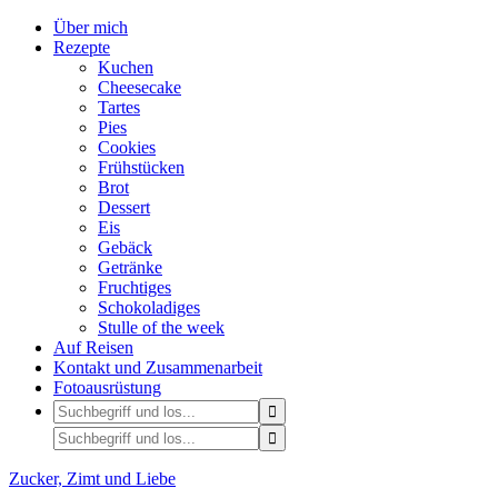
Über mich
Rezepte
Kuchen
Cheesecake
Tartes
Pies
Cookies
Frühstücken
Brot
Dessert
Eis
Gebäck
Getränke
Fruchtiges
Schokoladiges
Stulle of the week
Auf Reisen
Kontakt und Zusammenarbeit
Fotoausrüstung
Zucker, Zimt und Liebe