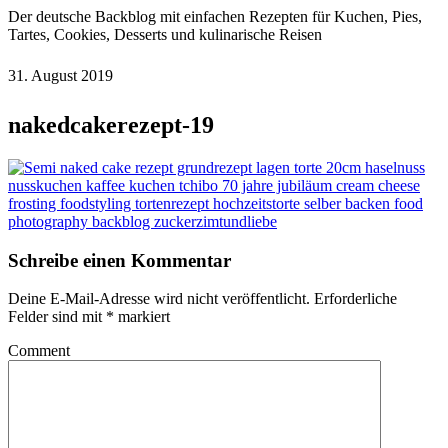
Der deutsche Backblog mit einfachen Rezepten für Kuchen, Pies,
Tartes, Cookies, Desserts und kulinarische Reisen
31. August 2019
nakedcakerezept-19
Schreibe einen Kommentar
Deine E-Mail-Adresse wird nicht veröffentlicht.
Erforderliche
Felder sind mit
*
markiert
Comment