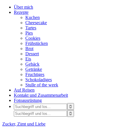
Über mich
Rezepte
Kuchen
Cheesecake
Tartes
Pies
Cookies
Frühstücken
Brot
Dessert
Eis
Gebäck
Getränke
Fruchtiges
Schokoladiges
Stulle of the week
Auf Reisen
Kontakt und Zusammenarbeit
Fotoausrüstung
Zucker, Zimt und Liebe