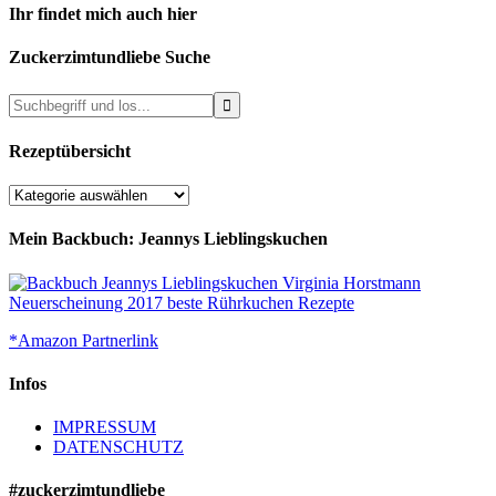
Ihr findet mich auch hier
Zuckerzimtundliebe Suche
Rezeptübersicht
Rezeptübersicht
Mein Backbuch: Jeannys Lieblingskuchen
*Amazon Partnerlink
Infos
IMPRESSUM
DATENSCHUTZ
#zuckerzimtundliebe