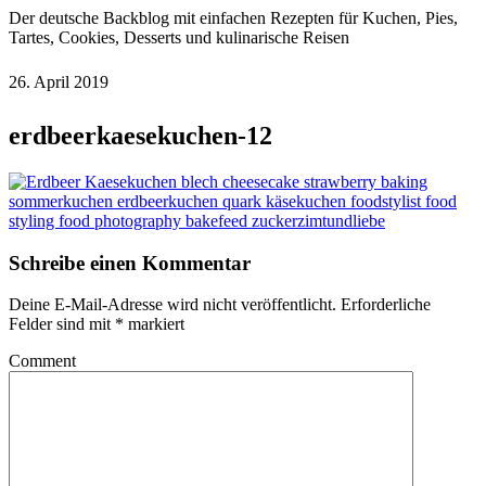
Der deutsche Backblog mit einfachen Rezepten für Kuchen, Pies,
Tartes, Cookies, Desserts und kulinarische Reisen
26. April 2019
erdbeerkaesekuchen-12
Schreibe einen Kommentar
Deine E-Mail-Adresse wird nicht veröffentlicht.
Erforderliche
Felder sind mit
*
markiert
Comment