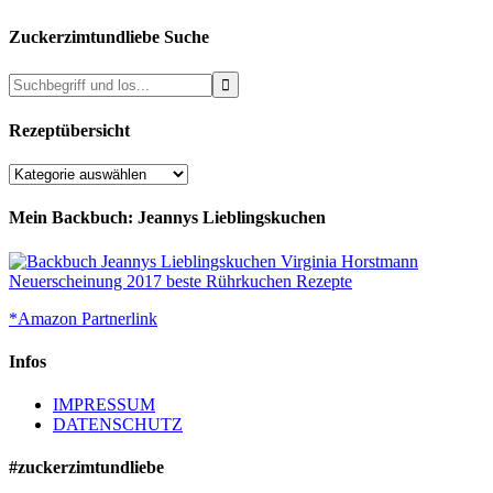
Zuckerzimtundliebe Suche
Rezeptübersicht
Rezeptübersicht
Mein Backbuch: Jeannys Lieblingskuchen
*Amazon Partnerlink
Infos
IMPRESSUM
DATENSCHUTZ
#zuckerzimtundliebe