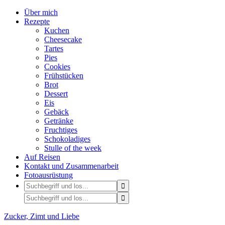
Über mich
Rezepte
Kuchen
Cheesecake
Tartes
Pies
Cookies
Frühstücken
Brot
Dessert
Eis
Gebäck
Getränke
Fruchtiges
Schokoladiges
Stulle of the week
Auf Reisen
Kontakt und Zusammenarbeit
Fotoausrüstung
Zucker, Zimt und Liebe