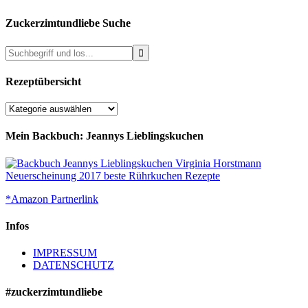
Zuckerzimtundliebe Suche
Rezeptübersicht
Rezeptübersicht
Mein Backbuch: Jeannys Lieblingskuchen
*Amazon Partnerlink
Infos
IMPRESSUM
DATENSCHUTZ
#zuckerzimtundliebe