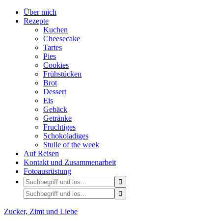
Über mich
Rezepte
Kuchen
Cheesecake
Tartes
Pies
Cookies
Frühstücken
Brot
Dessert
Eis
Gebäck
Getränke
Fruchtiges
Schokoladiges
Stulle of the week
Auf Reisen
Kontakt und Zusammenarbeit
Fotoausrüstung
Zucker, Zimt und Liebe