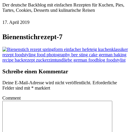
Der deutsche Backblog mit einfachen Rezepten für Kuchen, Pies,
Tartes, Cookies, Desserts und kulinarische Reisen
17. April 2019
Bienenstichrezept-7
Schreibe einen Kommentar
Deine E-Mail-Adresse wird nicht veröffentlicht.
Erforderliche
Felder sind mit
*
markiert
Comment