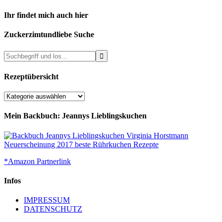
Ihr findet mich auch hier
Zuckerzimtundliebe Suche
Rezeptübersicht
Rezeptübersicht
Mein Backbuch: Jeannys Lieblingskuchen
*Amazon Partnerlink
Infos
IMPRESSUM
DATENSCHUTZ