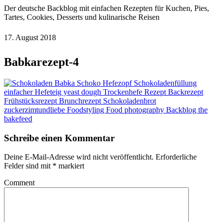
Der deutsche Backblog mit einfachen Rezepten für Kuchen, Pies,
Tartes, Cookies, Desserts und kulinarische Reisen
17. August 2018
Babkarezept-4
Schreibe einen Kommentar
Deine E-Mail-Adresse wird nicht veröffentlicht.
Erforderliche
Felder sind mit
*
markiert
Comment