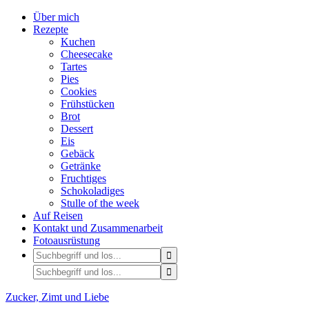
Über mich
Rezepte
Kuchen
Cheesecake
Tartes
Pies
Cookies
Frühstücken
Brot
Dessert
Eis
Gebäck
Getränke
Fruchtiges
Schokoladiges
Stulle of the week
Auf Reisen
Kontakt und Zusammenarbeit
Fotoausrüstung
Zucker, Zimt und Liebe