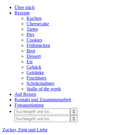
Über mich
Rezepte
Kuchen
Cheesecake
Tartes
Pies
Cookies
Frühstücken
Brot
Dessert
Eis
Gebäck
Getränke
Fruchtiges
Schokoladiges
Stulle of the week
Auf Reisen
Kontakt und Zusammenarbeit
Fotoausrüstung
Zucker, Zimt und Liebe