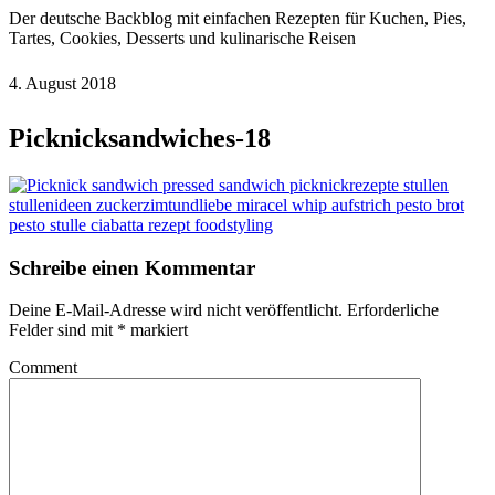
Der deutsche Backblog mit einfachen Rezepten für Kuchen, Pies,
Tartes, Cookies, Desserts und kulinarische Reisen
4. August 2018
Picknicksandwiches-18
Schreibe einen Kommentar
Deine E-Mail-Adresse wird nicht veröffentlicht.
Erforderliche
Felder sind mit
*
markiert
Comment