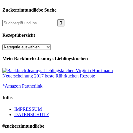
Zuckerzimtundliebe Suche
Rezeptübersicht
Rezeptübersicht
Mein Backbuch: Jeannys Lieblingskuchen
*Amazon Partnerlink
Infos
IMPRESSUM
DATENSCHUTZ
#zuckerzimtundliebe