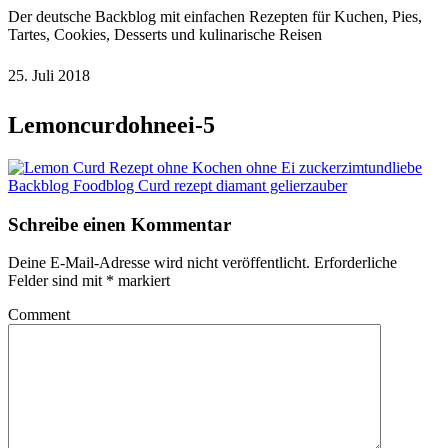
Der deutsche Backblog mit einfachen Rezepten für Kuchen, Pies,
Tartes, Cookies, Desserts und kulinarische Reisen
25. Juli 2018
Lemoncurdohneei-5
Schreibe einen Kommentar
Deine E-Mail-Adresse wird nicht veröffentlicht.
Erforderliche
Felder sind mit
*
markiert
Comment