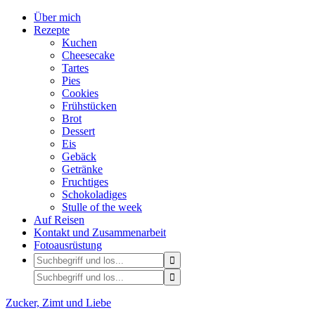
Über mich
Rezepte
Kuchen
Cheesecake
Tartes
Pies
Cookies
Frühstücken
Brot
Dessert
Eis
Gebäck
Getränke
Fruchtiges
Schokoladiges
Stulle of the week
Auf Reisen
Kontakt und Zusammenarbeit
Fotoausrüstung
Zucker, Zimt und Liebe