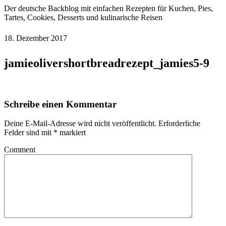
Der deutsche Backblog mit einfachen Rezepten für Kuchen, Pies,
Tartes, Cookies, Desserts und kulinarische Reisen
18. Dezember 2017
jamieolivershortbreadrezept_jamies5-9
Schreibe einen Kommentar
Deine E-Mail-Adresse wird nicht veröffentlicht.
Erforderliche
Felder sind mit
*
markiert
Comment