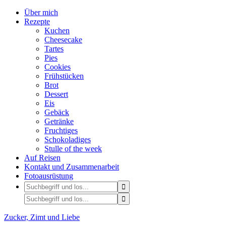
Über mich
Rezepte
Kuchen
Cheesecake
Tartes
Pies
Cookies
Frühstücken
Brot
Dessert
Eis
Gebäck
Getränke
Fruchtiges
Schokoladiges
Stulle of the week
Auf Reisen
Kontakt und Zusammenarbeit
Fotoausrüstung
Zucker, Zimt und Liebe