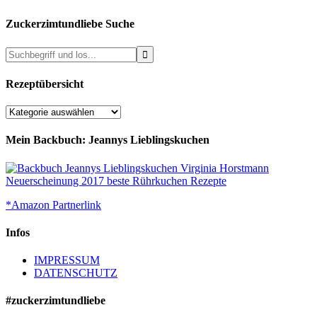
Zuckerzimtundliebe Suche
Rezeptübersicht
Rezeptübersicht
Mein Backbuch: Jeannys Lieblingskuchen
*Amazon Partnerlink
Infos
IMPRESSUM
DATENSCHUTZ
#zuckerzimtundliebe