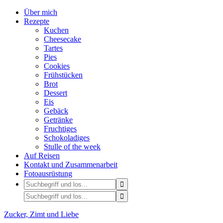
Über mich
Rezepte
Kuchen
Cheesecake
Tartes
Pies
Cookies
Frühstücken
Brot
Dessert
Eis
Gebäck
Getränke
Fruchtiges
Schokoladiges
Stulle of the week
Auf Reisen
Kontakt und Zusammenarbeit
Fotoausrüstung
Zucker, Zimt und Liebe