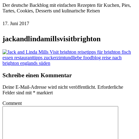
Der deutsche Backblog mit einfachen Rezepten für Kuchen, Pies,
Tartes, Cookies, Desserts und kulinarische Reisen
17. Juni 2017
jackandlindamillsvisitbrighton
Schreibe einen Kommentar
Deine E-Mail-Adresse wird nicht veröffentlicht.
Erforderliche
Felder sind mit
*
markiert
Comment