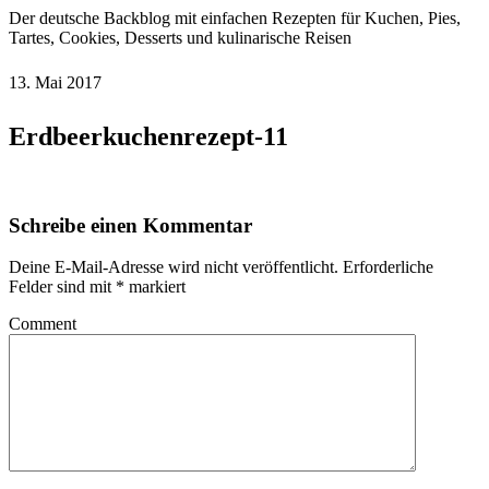
Der deutsche Backblog mit einfachen Rezepten für Kuchen, Pies,
Tartes, Cookies, Desserts und kulinarische Reisen
13. Mai 2017
Erdbeerkuchenrezept-11
Schreibe einen Kommentar
Deine E-Mail-Adresse wird nicht veröffentlicht.
Erforderliche
Felder sind mit
*
markiert
Comment