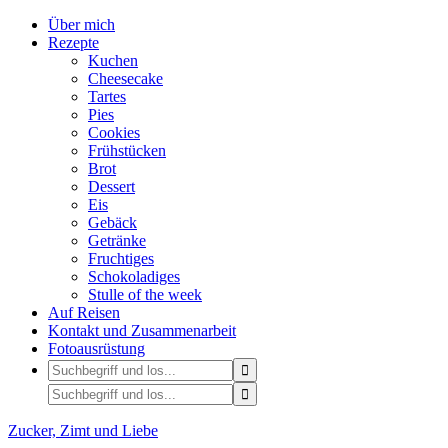
Über mich
Rezepte
Kuchen
Cheesecake
Tartes
Pies
Cookies
Frühstücken
Brot
Dessert
Eis
Gebäck
Getränke
Fruchtiges
Schokoladiges
Stulle of the week
Auf Reisen
Kontakt und Zusammenarbeit
Fotoausrüstung
Zucker, Zimt und Liebe