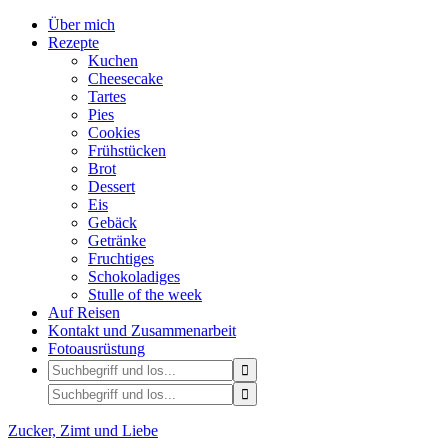
Über mich
Rezepte
Kuchen
Cheesecake
Tartes
Pies
Cookies
Frühstücken
Brot
Dessert
Eis
Gebäck
Getränke
Fruchtiges
Schokoladiges
Stulle of the week
Auf Reisen
Kontakt und Zusammenarbeit
Fotoausrüstung
Zucker, Zimt und Liebe