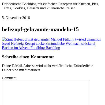
Der deutsche Backblog mit einfachen Rezepten für Kuchen, Pies,
Tartes, Cookies, Desserts und kulinarische Reisen
5. November 2016
hefezopf-gebrannte-mandeln-15
Schreibe einen Kommentar
Deine E-Mail-Adresse wird nicht veröffentlicht.
Erforderliche
Felder sind mit
*
markiert
Comment