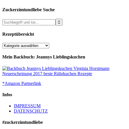
Zuckerzimtundliebe Suche
Rezeptübersicht
Rezeptübersicht
Mein Backbuch: Jeannys Lieblingskuchen
*Amazon Partnerlink
Infos
IMPRESSUM
DATENSCHUTZ
#zuckerzimtundliebe