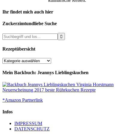
kulinarische Reisen.
Ihr findet mich auch hier
Zuckerzimtundliebe Suche
Rezeptübersicht
Rezeptübersicht
Mein Backbuch: Jeannys Lieblingskuchen
*Amazon Partnerlink
Infos
IMPRESSUM
DATENSCHUTZ