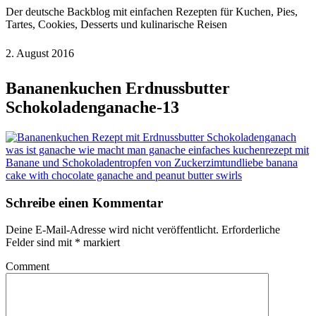
Der deutsche Backblog mit einfachen Rezepten für Kuchen, Pies,
Tartes, Cookies, Desserts und kulinarische Reisen
2. August 2016
Bananenkuchen Erdnussbutter
Schokoladenganache-13
Schreibe einen Kommentar
Deine E-Mail-Adresse wird nicht veröffentlicht.
Erforderliche
Felder sind mit
*
markiert
Comment