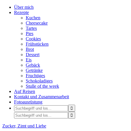
Über mich
Rezepte
Kuchen
Cheesecake
Tartes
Pies
Cookies
Frühstücken
Brot
Dessert
Eis
Gebäck
Getränke
Fruchtiges
Schokoladiges
Stulle of the week
Auf Reisen
Kontakt und Zusammenarbeit
Fotoausrüstung
Zucker, Zimt und Liebe