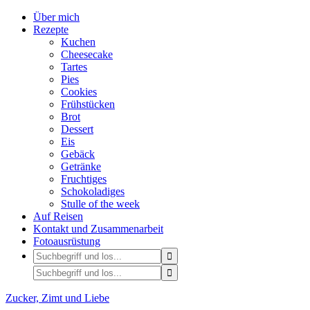
Über mich
Rezepte
Kuchen
Cheesecake
Tartes
Pies
Cookies
Frühstücken
Brot
Dessert
Eis
Gebäck
Getränke
Fruchtiges
Schokoladiges
Stulle of the week
Auf Reisen
Kontakt und Zusammenarbeit
Fotoausrüstung
Zucker, Zimt und Liebe