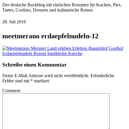
Der deutsche Backblog mit einfachen Rezepten für Kuchen, Pies,
Tartes, Cookies, Desserts und kulinarische Reisen
28. Juli 2016
meetmerano erdaepfelnudeln-12
Schreibe einen Kommentar
Deine E-Mail-Adresse wird nicht veröffentlicht.
Erforderliche
Felder sind mit
*
markiert
Comment