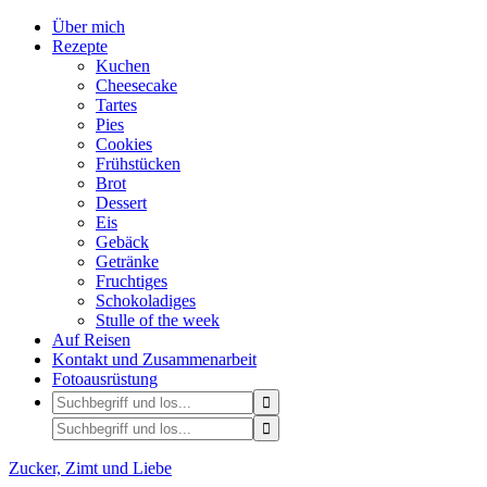
Über mich
Rezepte
Kuchen
Cheesecake
Tartes
Pies
Cookies
Frühstücken
Brot
Dessert
Eis
Gebäck
Getränke
Fruchtiges
Schokoladiges
Stulle of the week
Auf Reisen
Kontakt und Zusammenarbeit
Fotoausrüstung
Zucker, Zimt und Liebe