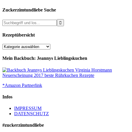
Zuckerzimtundliebe Suche
Rezeptübersicht
Rezeptübersicht
Mein Backbuch: Jeannys Lieblingskuchen
*Amazon Partnerlink
Infos
IMPRESSUM
DATENSCHUTZ
#zuckerzimtundliebe