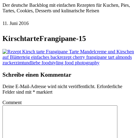
Der deutsche Backblog mit einfachen Rezepten für Kuchen, Pies,
Tartes, Cookies, Desserts und kulinarische Reisen
11. Juni 2016
KirschtarteFrangipane-15
Schreibe einen Kommentar
Deine E-Mail-Adresse wird nicht veröffentlicht.
Erforderliche
Felder sind mit
*
markiert
Comment