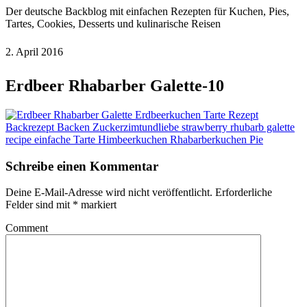
Der deutsche Backblog mit einfachen Rezepten für Kuchen, Pies,
Tartes, Cookies, Desserts und kulinarische Reisen
2. April 2016
Erdbeer Rhabarber Galette-10
Schreibe einen Kommentar
Deine E-Mail-Adresse wird nicht veröffentlicht.
Erforderliche
Felder sind mit
*
markiert
Comment