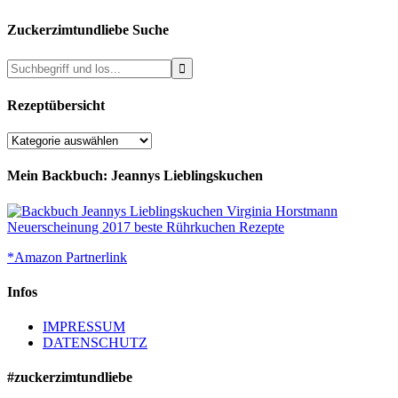
Zuckerzimtundliebe Suche
Rezeptübersicht
Rezeptübersicht
Mein Backbuch: Jeannys Lieblingskuchen
*Amazon Partnerlink
Infos
IMPRESSUM
DATENSCHUTZ
#zuckerzimtundliebe