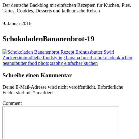
Der deutsche Backblog mit einfachen Rezepten für Kuchen, Pies,
Tartes, Cookies, Desserts und kulinarische Reisen
9. Januar 2016
SchokoladenBananenbrot-19
Schreibe einen Kommentar
Deine E-Mail-Adresse wird nicht veröffentlicht.
Erforderliche
Felder sind mit
*
markiert
Comment