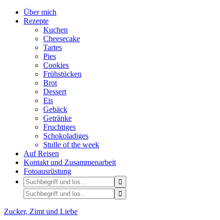
Über mich
Rezepte
Kuchen
Cheesecake
Tartes
Pies
Cookies
Frühstücken
Brot
Dessert
Eis
Gebäck
Getränke
Fruchtiges
Schokoladiges
Stulle of the week
Auf Reisen
Kontakt und Zusammenarbeit
Fotoausrüstung
Zucker, Zimt und Liebe