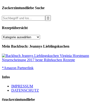
Zuckerzimtundliebe Suche
Rezeptübersicht
Rezeptübersicht
Mein Backbuch: Jeannys Lieblingskuchen
*Amazon Partnerlink
Infos
IMPRESSUM
DATENSCHUTZ
#zuckerzimtundliebe