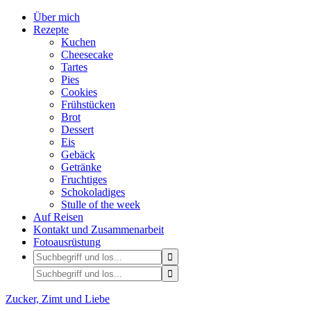
Über mich
Rezepte
Kuchen
Cheesecake
Tartes
Pies
Cookies
Frühstücken
Brot
Dessert
Eis
Gebäck
Getränke
Fruchtiges
Schokoladiges
Stulle of the week
Auf Reisen
Kontakt und Zusammenarbeit
Fotoausrüstung
Zucker, Zimt und Liebe