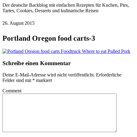
Der deutsche Backblog mit einfachen Rezepten für Kuchen, Pies,
Tartes, Cookies, Desserts und kulinarische Reisen
26. August 2015
Portland Oregon food carts-3
Schreibe einen Kommentar
Deine E-Mail-Adresse wird nicht veröffentlicht.
Erforderliche
Felder sind mit
*
markiert
Comment