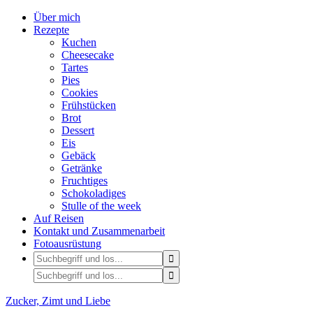
Über mich
Rezepte
Kuchen
Cheesecake
Tartes
Pies
Cookies
Frühstücken
Brot
Dessert
Eis
Gebäck
Getränke
Fruchtiges
Schokoladiges
Stulle of the week
Auf Reisen
Kontakt und Zusammenarbeit
Fotoausrüstung
Zucker, Zimt und Liebe