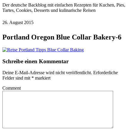
Der deutsche Backblog mit einfachen Rezepten für Kuchen, Pies,
Tartes, Cookies, Desserts und kulinarische Reisen
26. August 2015
Portland Oregon Blue Collar Bakery-6
Schreibe einen Kommentar
Deine E-Mail-Adresse wird nicht veröffentlicht.
Erforderliche
Felder sind mit
*
markiert
Comment