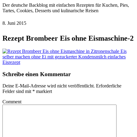
Der deutsche Backblog mit einfachen Rezepten für Kuchen, Pies,
Tartes, Cookies, Desserts und kulinarische Reisen
8. Juni 2015
Rezept Brombeer Eis ohne Eismaschine-2
Schreibe einen Kommentar
Deine E-Mail-Adresse wird nicht veröffentlicht.
Erforderliche
Felder sind mit
*
markiert
Comment