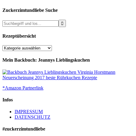
Zuckerzimtundliebe Suche
Rezeptübersicht
Rezeptübersicht
Mein Backbuch: Jeannys Lieblingskuchen
*Amazon Partnerlink
Infos
IMPRESSUM
DATENSCHUTZ
#zuckerzimtundliebe