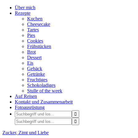
Über mich
Rezepte
Kuchen
Cheesecake
Tartes
Pies
Cookies
Frühstücken
Brot
Dessert
Eis
Gebäck
Getränke
Fruchtiges
Schokoladiges
Stulle of the week
Auf Reisen
Kontakt und Zusammenarbeit
Fotoausrüstung
Zucker, Zimt und Liebe