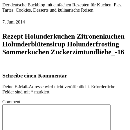
Der deutsche Backblog mit einfachen Rezepten für Kuchen, Pies,
Tartes, Cookies, Desserts und kulinarische Reisen
7. Juni 2014
Rezept Holunderkuchen Zitronenkuchen
Holunderblütensirup Holunderfrosting
Sommerkuchen Zuckerzimtundliebe_-16
Schreibe einen Kommentar
Deine E-Mail-Adresse wird nicht veröffentlicht.
Erforderliche
Felder sind mit
*
markiert
Comment