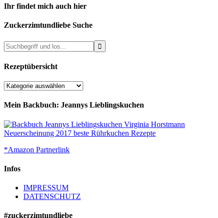
Ihr findet mich auch hier
Zuckerzimtundliebe Suche
Rezeptübersicht
Rezeptübersicht
Mein Backbuch: Jeannys Lieblingskuchen
*Amazon Partnerlink
Infos
IMPRESSUM
DATENSCHUTZ
#zuckerzimtundliebe