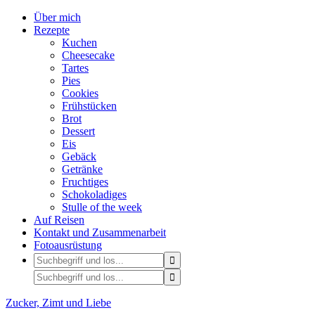
Über mich
Rezepte
Kuchen
Cheesecake
Tartes
Pies
Cookies
Frühstücken
Brot
Dessert
Eis
Gebäck
Getränke
Fruchtiges
Schokoladiges
Stulle of the week
Auf Reisen
Kontakt und Zusammenarbeit
Fotoausrüstung
Zucker, Zimt und Liebe