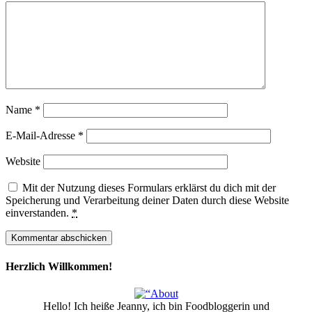
Name
*
E-Mail-Adresse
*
Website
Mit der Nutzung dieses Formulars erklärst du dich mit der
Speicherung und Verarbeitung deiner Daten durch diese Website
einverstanden.
*
Herzlich Willkommen!
Hello! Ich heiße Jeanny, ich bin Foodbloggerin und