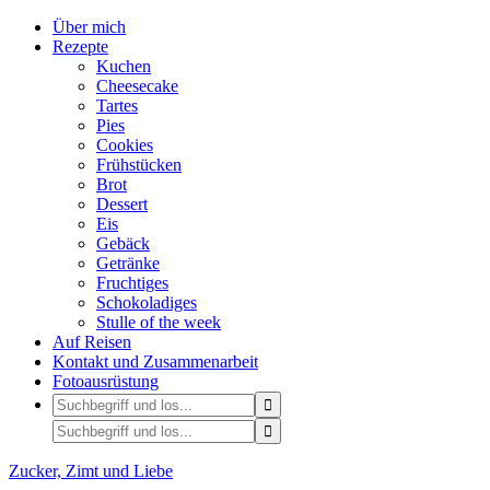
Über mich
Rezepte
Kuchen
Cheesecake
Tartes
Pies
Cookies
Frühstücken
Brot
Dessert
Eis
Gebäck
Getränke
Fruchtiges
Schokoladiges
Stulle of the week
Auf Reisen
Kontakt und Zusammenarbeit
Fotoausrüstung
Zucker, Zimt und Liebe