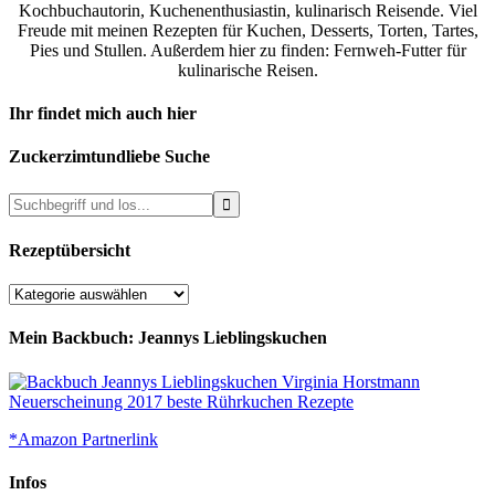
Kochbuchautorin, Kuchenenthusiastin, kulinarisch Reisende. Viel
Freude mit meinen Rezepten für Kuchen, Desserts, Torten, Tartes,
Pies und Stullen. Außerdem hier zu finden: Fernweh-Futter für
kulinarische Reisen.
Ihr findet mich auch hier
Zuckerzimtundliebe Suche
Rezeptübersicht
Rezeptübersicht
Mein Backbuch: Jeannys Lieblingskuchen
*Amazon Partnerlink
Infos