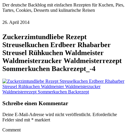
Der deutsche Backblog mit einfachen Rezepten für Kuchen, Pies,
Tartes, Cookies, Desserts und kulinarische Reisen
26. April 2014
Zuckerzimtundliebe Rezept
Streuselkuchen Erdbeer Rhabarber
Streusel Rühkuchen Waldmeister
Waldmeisterzucker Waldmeisterrezept
Sommerkuchen Backrezept_-4
Schreibe einen Kommentar
Deine E-Mail-Adresse wird nicht veröffentlicht.
Erforderliche
Felder sind mit
*
markiert
Comment