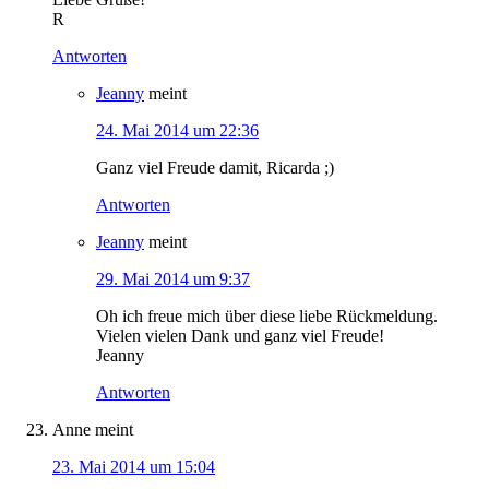
R
Antworten
Jeanny
meint
24. Mai 2014 um 22:36
Ganz viel Freude damit, Ricarda ;)
Antworten
Jeanny
meint
29. Mai 2014 um 9:37
Oh ich freue mich über diese liebe Rückmeldung.
Vielen vielen Dank und ganz viel Freude!
Jeanny
Antworten
Anne
meint
23. Mai 2014 um 15:04