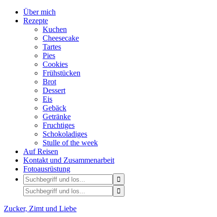
Über mich
Rezepte
Kuchen
Cheesecake
Tartes
Pies
Cookies
Frühstücken
Brot
Dessert
Eis
Gebäck
Getränke
Fruchtiges
Schokoladiges
Stulle of the week
Auf Reisen
Kontakt und Zusammenarbeit
Fotoausrüstung
Zucker, Zimt und Liebe