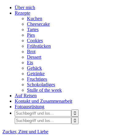
Über mich
Rezepte
Kuchen
Cheesecake
Tartes
Pies
Cookies
Frühstücken
Brot
Dessert
Eis
Gebäck
Getränke
Fruchtiges
Schokoladiges
Stulle of the week
Auf Reisen
Kontakt und Zusammenarbeit
Fotoausrüstung
Zucker, Zimt und Liebe