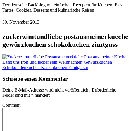
Der deutsche Backblog mit einfachen Rezepten für Kuchen, Pies,
Tartes, Cookies, Desserts und kulinarische Reisen
30. November 2013
zuckerzimtundliebe postausmeinerkueche
gewürzkuchen schokokuchen zimtguss
Schreibe einen Kommentar
Deine E-Mail-Adresse wird nicht veröffentlicht.
Erforderliche
Felder sind mit
*
markiert
Comment