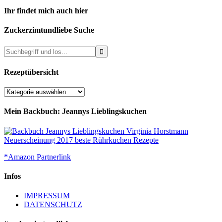
Ihr findet mich auch hier
Zuckerzimtundliebe Suche
Rezeptübersicht
Rezeptübersicht
Mein Backbuch: Jeannys Lieblingskuchen
*Amazon Partnerlink
Infos
IMPRESSUM
DATENSCHUTZ