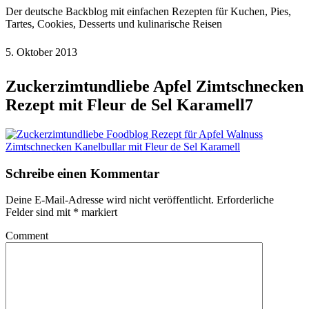
Der deutsche Backblog mit einfachen Rezepten für Kuchen, Pies,
Tartes, Cookies, Desserts und kulinarische Reisen
5. Oktober 2013
Zuckerzimtundliebe Apfel Zimtschnecken
Rezept mit Fleur de Sel Karamell7
Schreibe einen Kommentar
Deine E-Mail-Adresse wird nicht veröffentlicht.
Erforderliche
Felder sind mit
*
markiert
Comment