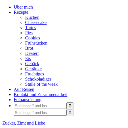
Über mich
Rezepte
Kuchen
Cheesecake
Tartes
Pies
Cookies
Frühstücken
Brot
Dessert
Eis
Gebäck
Getränke
Fruchtiges
Schokoladiges
Stulle of the week
Auf Reisen
Kontakt und Zusammenarbeit
Fotoausrüstung
Zucker, Zimt und Liebe