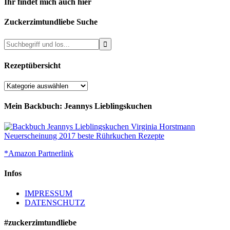
Ihr findet mich auch hier
Zuckerzimtundliebe Suche
Rezeptübersicht
Rezeptübersicht
Mein Backbuch: Jeannys Lieblingskuchen
*Amazon Partnerlink
Infos
IMPRESSUM
DATENSCHUTZ
#zuckerzimtundliebe