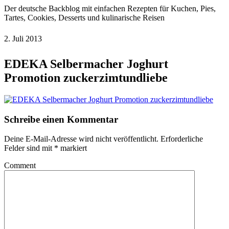
Der deutsche Backblog mit einfachen Rezepten für Kuchen, Pies,
Tartes, Cookies, Desserts und kulinarische Reisen
2. Juli 2013
EDEKA Selbermacher Joghurt
Promotion zuckerzimtundliebe
Schreibe einen Kommentar
Deine E-Mail-Adresse wird nicht veröffentlicht.
Erforderliche
Felder sind mit
*
markiert
Comment