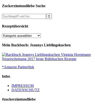
Zuckerzimtundliebe Suche
Rezeptübersicht
Rezeptübersicht
Mein Backbuch: Jeannys Lieblingskuchen
*Amazon Partnerlink
Infos
IMPRESSUM
DATENSCHUTZ
#zuckerzimtundliebe