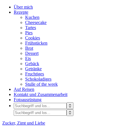
Über mich
Rezepte
Kuchen
Cheesecake
Tartes
Pies
Cookies
Frühstücken
Brot
Dessert
Eis
Gebäck
Getränke
Fruchtiges
Schokoladiges
Stulle of the week
Auf Reisen
Kontakt und Zusammenarbeit
Fotoausrüstung
Zucker, Zimt und Liebe