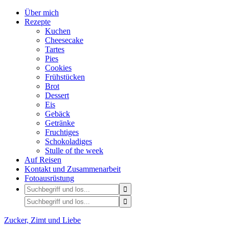
Über mich
Rezepte
Kuchen
Cheesecake
Tartes
Pies
Cookies
Frühstücken
Brot
Dessert
Eis
Gebäck
Getränke
Fruchtiges
Schokoladiges
Stulle of the week
Auf Reisen
Kontakt und Zusammenarbeit
Fotoausrüstung
Zucker, Zimt und Liebe