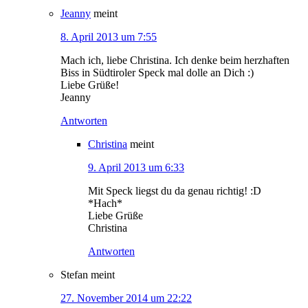
Jeanny
meint
8. April 2013 um 7:55
Mach ich, liebe Christina. Ich denke beim herzhaften
Biss in Südtiroler Speck mal dolle an Dich :)
Liebe Grüße!
Jeanny
Antworten
Christina
meint
9. April 2013 um 6:33
Mit Speck liegst du da genau richtig! :D
*Hach*
Liebe Grüße
Christina
Antworten
Stefan
meint
27. November 2014 um 22:22