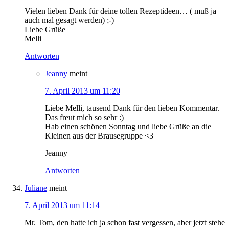
Vielen lieben Dank für deine tollen Rezeptideen… ( muß ja
auch mal gesagt werden) ;-)
Liebe Grüße
Melli
Antworten
Jeanny
meint
7. April 2013 um 11:20
Liebe Melli, tausend Dank für den lieben Kommentar.
Das freut mich so sehr :)
Hab einen schönen Sonntag und liebe Grüße an die
Kleinen aus der Brausegruppe <3
Jeanny
Antworten
Juliane
meint
7. April 2013 um 11:14
Mr. Tom, den hatte ich ja schon fast vergessen, aber jetzt stehe