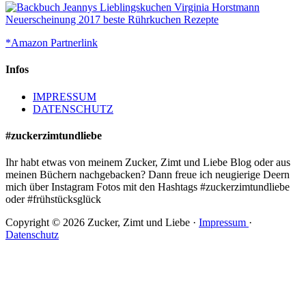
*Amazon Partnerlink
Infos
IMPRESSUM
DATENSCHUTZ
#zuckerzimtundliebe
Ihr habt etwas von meinem Zucker, Zimt und Liebe Blog oder aus
meinen Büchern nachgebacken? Dann freue ich neugierige Deern
mich über Instagram Fotos mit den Hashtags #zuckerzimtundliebe
oder #frühstücksglück
Copyright © 2026 Zucker, Zimt und Liebe ·
Impressum
·
Datenschutz