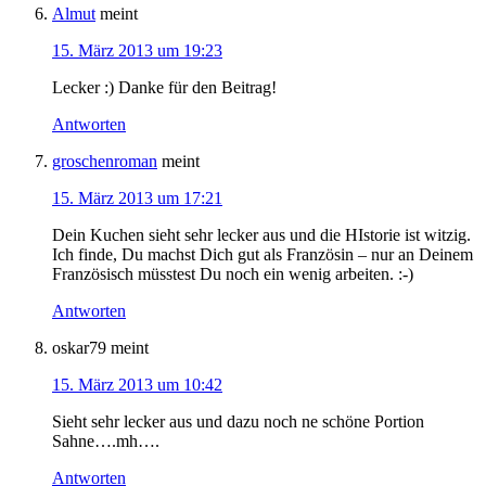
Almut
meint
15. März 2013 um 19:23
Lecker :) Danke für den Beitrag!
Antworten
groschenroman
meint
15. März 2013 um 17:21
Dein Kuchen sieht sehr lecker aus und die HIstorie ist witzig.
Ich finde, Du machst Dich gut als Französin – nur an Deinem
Französisch müsstest Du noch ein wenig arbeiten. :-)
Antworten
oskar79
meint
15. März 2013 um 10:42
Sieht sehr lecker aus und dazu noch ne schöne Portion
Sahne….mh….
Antworten