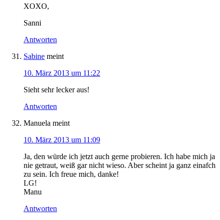
XOXO,
Sanni
Antworten
Sabine
meint
10. März 2013 um 11:22
Sieht sehr lecker aus!
Antworten
Manuela
meint
10. März 2013 um 11:09
Ja, den würde ich jetzt auch gerne probieren. Ich habe mich ja
nie getraut, weiß gar nicht wieso. Aber scheint ja ganz einafch
zu sein. Ich freue mich, danke!
LG!
Manu
Antworten