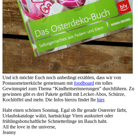
Und ich möchte Euch noch unbedingt erzählen, dass wir von
Postausmeinerküche gemeinsam mit
foodboard
ein tolles
Gewinnspiel zum Thema “Kindheitserinnerungen” durchführen. Zu
gewinnen gibt es drei Pakete gefüllt mit Lecker-Abos, Schürze,
Kochlöffel und mehr. Die Infos hierzu findet Ihr
hier
.
Habt einen schönen Sonntag. Egal ob Ihr gerade Ostereier färbt,
Urlaubskataloge wälzt, hartnäckige Viren auskuriert oder
frühlingsbotschaftliche Schmetterlinge im Bauch habt.
All the love in the universe,
Jeanny