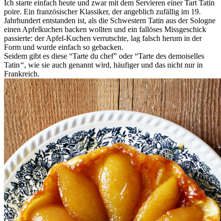
Ich starte einfach heute und zwar mit dem Servieren einer Tart Tatin
poire. Ein französischer Klassiker, der angeblich zufällig im 19.
Jahrhundert entstanden ist, als die Schwestern Tatin aus der Sologne
einen Apfelkuchen backen wollten und ein fallöses Missgeschick
passierte: der Apfel-Kuchen verrutschte, lag falsch herum in der
Form und wurde einfach so gebacken.
Seidem gibt es diese “Tarte du chef” oder “Tarte des demoiselles
Tatin
“
, wie sie auch genannt wird, häufiger und das nicht nur in
Frankreich.