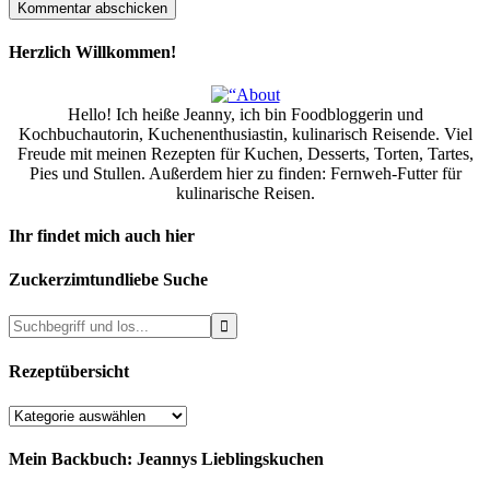
Herzlich Willkommen!
Hello! Ich heiße Jeanny, ich bin Foodbloggerin und
Kochbuchautorin, Kuchenenthusiastin, kulinarisch Reisende. Viel
Freude mit meinen Rezepten für Kuchen, Desserts, Torten, Tartes,
Pies und Stullen. Außerdem hier zu finden: Fernweh-Futter für
kulinarische Reisen.
Ihr findet mich auch hier
Zuckerzimtundliebe Suche
Rezeptübersicht
Rezeptübersicht
Mein Backbuch: Jeannys Lieblingskuchen