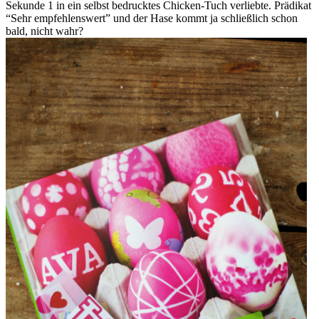
Sekunde 1 in ein selbst bedrucktes Chicken-Tuch verliebte. Prädikat
“Sehr empfehlenswert” und der Hase kommt ja schließlich schon
bald, nicht wahr?