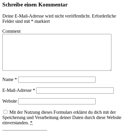
Schreibe einen Kommentar
Deine E-Mail-Adresse wird nicht veröffentlicht.
Erforderliche
Felder sind mit
*
markiert
Comment
Name
*
E-Mail-Adresse
*
Website
Mit der Nutzung dieses Formulars erklärst du dich mit der
Speicherung und Verarbeitung deiner Daten durch diese Website
einverstanden.
*