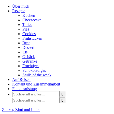
Über mich
Rezepte
Kuchen
Cheesecake
Tartes
Pies
Cookies
Frühstücken
Brot
Dessert
Eis
Gebäck
Getränke
Fruchtiges
Schokoladiges
Stulle of the week
Auf Reisen
Kontakt und Zusammenarbeit
Fotoausrüstung
Zucker, Zimt und Liebe