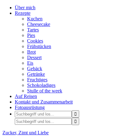
Über mich
Rezepte
Kuchen
Cheesecake
Tartes
Pies
Cookies
Frühstücken
Brot
Dessert
Eis
Gebäck
Getränke
Fruchtiges
Schokoladiges
Stulle of the week
Auf Reisen
Kontakt und Zusammenarbeit
Fotoausrüstung
Zucker, Zimt und Liebe