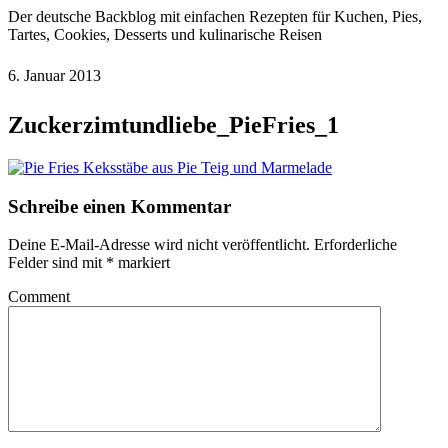
Der deutsche Backblog mit einfachen Rezepten für Kuchen, Pies,
Tartes, Cookies, Desserts und kulinarische Reisen
6. Januar 2013
Zuckerzimtundliebe_PieFries_1
Schreibe einen Kommentar
Deine E-Mail-Adresse wird nicht veröffentlicht.
Erforderliche
Felder sind mit
*
markiert
Comment