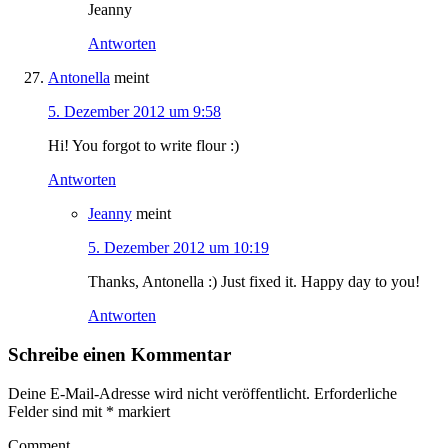
Jeanny
Antworten
Antonella
meint
5. Dezember 2012 um 9:58
Hi! You forgot to write flour :)
Antworten
Jeanny
meint
5. Dezember 2012 um 10:19
Thanks, Antonella :) Just fixed it. Happy day to you!
Antworten
Schreibe einen Kommentar
Deine E-Mail-Adresse wird nicht veröffentlicht.
Erforderliche
Felder sind mit
*
markiert
Comment