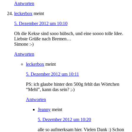
Antworten
leckerbox
meint
5. Dezember 2012 um 10:10
Oh die Kekse sind sooo hübsch, und eine soooo tolle Idee.
Liebste Grüße nach Bremen…
Simone :-)
Antworten
leckerbox
meint
5. Dezember 2012 um 10:11
PS: ich glaube hinter den 500g fehlt das Wörtchen
“Mehl”, kann das sein? ;-)
Antworten
Jeanny
meint
5. Dezember 2012 um 10:20
alle so aufmerksam hier. Vielen Dank :) Schon