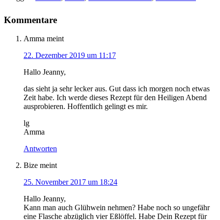
Kommentare
Amma
meint
22. Dezember 2019 um 11:17
Hallo Jeanny,
das sieht ja sehr lecker aus. Gut dass ich morgen noch etwas
Zeit habe. Ich werde dieses Rezept für den Heiligen Abend
ausprobieren. Hoffentlich gelingt es mir.
lg
Amma
Antworten
Bize
meint
25. November 2017 um 18:24
Hallo Jeanny,
Kann man auch Glühwein nehmen? Habe noch so ungefähr
eine Flasche abzüglich vier Eßlöffel. Habe Dein Rezept für