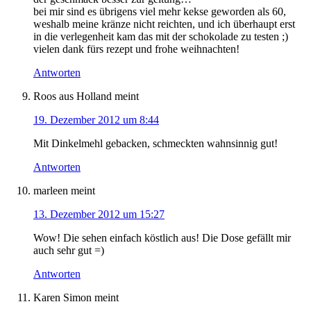
bei mir sind es übrigens viel mehr kekse geworden als 60,
weshalb meine kränze nicht reichten, und ich überhaupt erst
in die verlegenheit kam das mit der schokolade zu testen ;)
vielen dank fürs rezept und frohe weihnachten!
Antworten
Roos aus Holland
meint
19. Dezember 2012 um 8:44
Mit Dinkelmehl gebacken, schmeckten wahnsinnig gut!
Antworten
marleen
meint
13. Dezember 2012 um 15:27
Wow! Die sehen einfach köstlich aus! Die Dose gefällt mir
auch sehr gut =)
Antworten
Karen Simon
meint