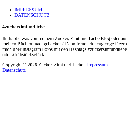
IMPRESSUM
DATENSCHUTZ
#zuckerzimtundliebe
Ihr habt etwas von meinem Zucker, Zimt und Liebe Blog oder aus
meinen Büchern nachgebacken? Dann freue ich neugierige Deern
mich über Instagram Fotos mit den Hashtags #zuckerzimtundliebe
oder #frühstücksglück
Copyright © 2026 Zucker, Zimt und Liebe ·
Impressum
·
Datenschutz