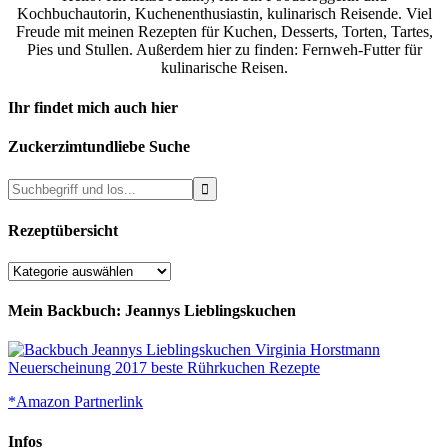
Kochbuchautorin, Kuchenenthusiastin, kulinarisch Reisende. Viel
Freude mit meinen Rezepten für Kuchen, Desserts, Torten, Tartes,
Pies und Stullen. Außerdem hier zu finden: Fernweh-Futter für
kulinarische Reisen.
Ihr findet mich auch hier
Zuckerzimtundliebe Suche
Rezeptübersicht
Rezeptübersicht
Mein Backbuch: Jeannys Lieblingskuchen
*Amazon Partnerlink
Infos