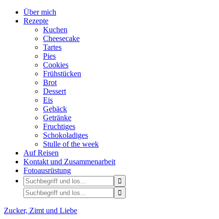
Über mich
Rezepte
Kuchen
Cheesecake
Tartes
Pies
Cookies
Frühstücken
Brot
Dessert
Eis
Gebäck
Getränke
Fruchtiges
Schokoladiges
Stulle of the week
Auf Reisen
Kontakt und Zusammenarbeit
Fotoausrüstung
Zucker, Zimt und Liebe