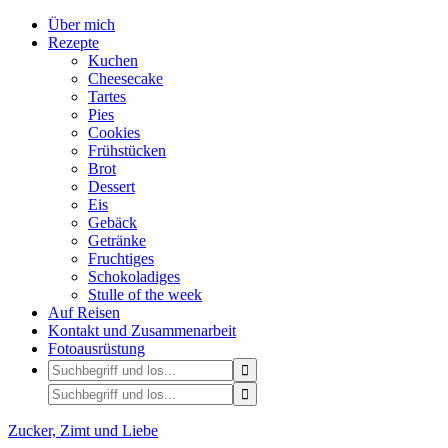
Über mich
Rezepte
Kuchen
Cheesecake
Tartes
Pies
Cookies
Frühstücken
Brot
Dessert
Eis
Gebäck
Getränke
Fruchtiges
Schokoladiges
Stulle of the week
Auf Reisen
Kontakt und Zusammenarbeit
Fotoausrüstung
Zucker, Zimt und Liebe