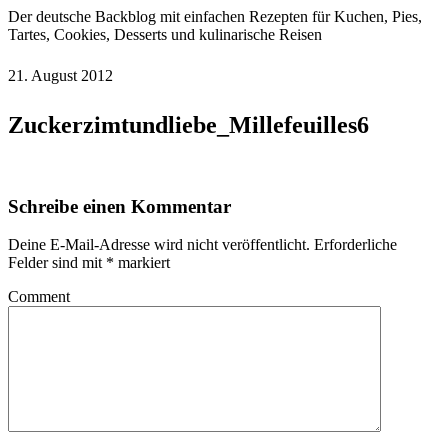
Der deutsche Backblog mit einfachen Rezepten für Kuchen, Pies,
Tartes, Cookies, Desserts und kulinarische Reisen
21. August 2012
Zuckerzimtundliebe_Millefeuilles6
Schreibe einen Kommentar
Deine E-Mail-Adresse wird nicht veröffentlicht.
Erforderliche
Felder sind mit
*
markiert
Comment