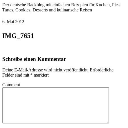
Der deutsche Backblog mit einfachen Rezepten für Kuchen, Pies,
Tartes, Cookies, Desserts und kulinarische Reisen
6. Mai 2012
IMG_7651
Schreibe einen Kommentar
Deine E-Mail-Adresse wird nicht veröffentlicht.
Erforderliche
Felder sind mit
*
markiert
Comment