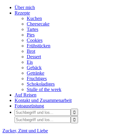
Über mich
Rezepte
Kuchen
Cheesecake
Tartes
Pies
Cookies
Frühstücken
Brot
Dessert
Eis
Gebäck
Getränke
Fruchtiges
Schokoladiges
Stulle of the week
Auf Reisen
Kontakt und Zusammenarbeit
Fotoausrüstung
Zucker, Zimt und Liebe