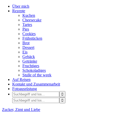
Über mich
Rezepte
Kuchen
Cheesecake
Tartes
Pies
Cookies
Frühstücken
Brot
Dessert
Eis
Gebäck
Getränke
Fruchtiges
Schokoladiges
Stulle of the week
Auf Reisen
Kontakt und Zusammenarbeit
Fotoausrüstung
Zucker, Zimt und Liebe