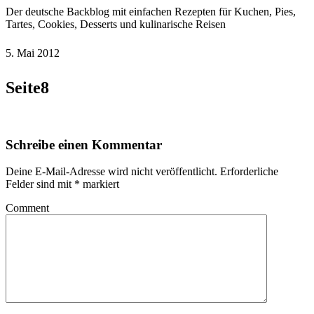
Der deutsche Backblog mit einfachen Rezepten für Kuchen, Pies,
Tartes, Cookies, Desserts und kulinarische Reisen
5. Mai 2012
Seite8
Schreibe einen Kommentar
Deine E-Mail-Adresse wird nicht veröffentlicht.
Erforderliche
Felder sind mit
*
markiert
Comment