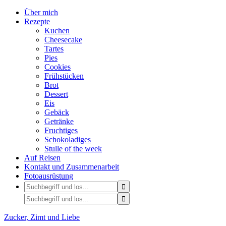
Über mich
Rezepte
Kuchen
Cheesecake
Tartes
Pies
Cookies
Frühstücken
Brot
Dessert
Eis
Gebäck
Getränke
Fruchtiges
Schokoladiges
Stulle of the week
Auf Reisen
Kontakt und Zusammenarbeit
Fotoausrüstung
Zucker, Zimt und Liebe