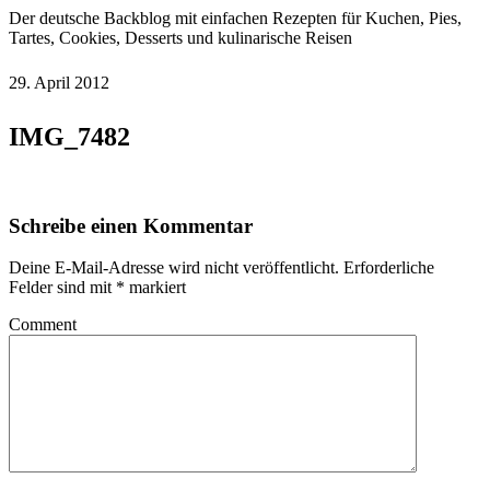
Der deutsche Backblog mit einfachen Rezepten für Kuchen, Pies,
Tartes, Cookies, Desserts und kulinarische Reisen
29. April 2012
IMG_7482
Schreibe einen Kommentar
Deine E-Mail-Adresse wird nicht veröffentlicht.
Erforderliche
Felder sind mit
*
markiert
Comment