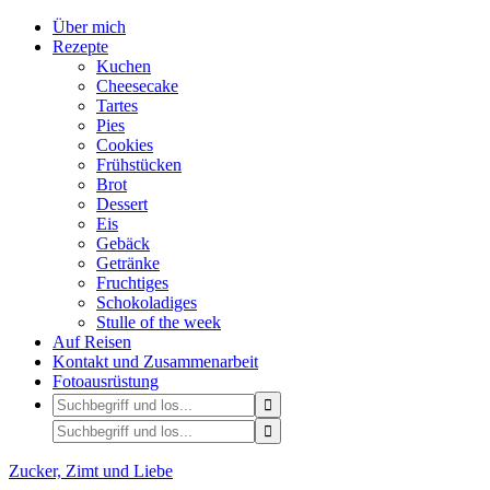
Über mich
Rezepte
Kuchen
Cheesecake
Tartes
Pies
Cookies
Frühstücken
Brot
Dessert
Eis
Gebäck
Getränke
Fruchtiges
Schokoladiges
Stulle of the week
Auf Reisen
Kontakt und Zusammenarbeit
Fotoausrüstung
Zucker, Zimt und Liebe