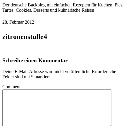
Der deutsche Backblog mit einfachen Rezepten für Kuchen, Pies,
Tartes, Cookies, Desserts und kulinarische Reisen
28. Februar 2012
zitronenstulle4
Schreibe einen Kommentar
Deine E-Mail-Adresse wird nicht veröffentlicht.
Erforderliche
Felder sind mit
*
markiert
Comment