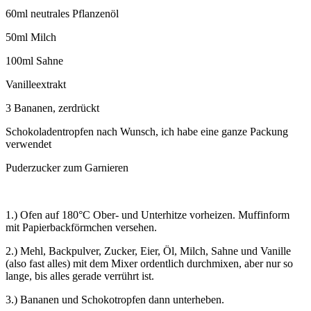
60ml neutrales Pflanzenöl
50ml Milch
100ml Sahne
Vanilleextrakt
3 Bananen, zerdrückt
Schokoladentropfen nach Wunsch, ich habe eine ganze Packung
verwendet
Puderzucker zum Garnieren
1.) Ofen auf 180°C Ober- und Unterhitze vorheizen. Muffinform
mit Papierbackförmchen versehen.
2.) Mehl, Backpulver, Zucker, Eier, Öl, Milch, Sahne und Vanille
(also fast alles) mit dem Mixer ordentlich durchmixen, aber nur so
lange, bis alles gerade verrührt ist.
3.) Bananen und Schokotropfen dann unterheben.