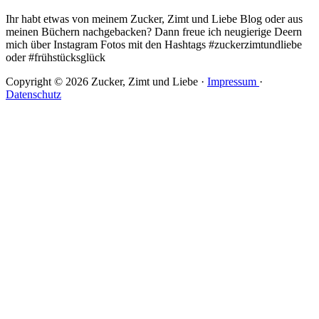
Ihr habt etwas von meinem Zucker, Zimt und Liebe Blog oder aus
meinen Büchern nachgebacken? Dann freue ich neugierige Deern
mich über Instagram Fotos mit den Hashtags #zuckerzimtundliebe
oder #frühstücksglück
Copyright © 2026 Zucker, Zimt und Liebe ·
Impressum
·
Datenschutz