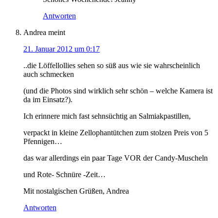
Antworten
Andrea
meint
21. Januar 2012 um 0:17
..die Löffellollies sehen so süß aus wie sie wahrscheinlich
auch schmecken
(und die Photos sind wirklich sehr schön – welche Kamera ist
da im Einsatz?).
Ich erinnere mich fast sehnsüchtig an Salmiakpastillen,
verpackt in kleine Zellophantütchen zum stolzen Preis von 5
Pfennigen…
das war allerdings ein paar Tage VOR der Candy-Muscheln
und Rote- Schnüre -Zeit…
Mit nostalgischen Grüßen, Andrea
Antworten