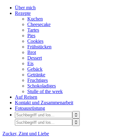
Über mich
Rezepte
Kuchen
Cheesecake
Tartes
Pies
Cookies
Frühstücken
Brot
Dessert
Eis
Gebäck
Getränke
Fruchtiges
Schokoladiges
Stulle of the week
Auf Reisen
Kontakt und Zusammenarbeit
Fotoausrüstung
Zucker, Zimt und Liebe