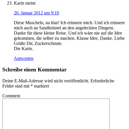
Karin
meint
20. Januar 2012 um 9:10
Diese Muscheln, na klar! Ich erinnere mich. Und ich erinnere
mich auch an Sandkrümel an den angeleckten Dingern.
Danke für diese kleine Reise. Und ich wäre nie auf die Idee
gekommen, die selber zu machen. Klasse Idee, Danke. Liebe
Grüße Dir, Zuckerschnute.
Die Karin.
Antworten
Schreibe einen Kommentar
Deine E-Mail-Adresse wird nicht veröffentlicht.
Erforderliche
Felder sind mit
*
markiert
Comment