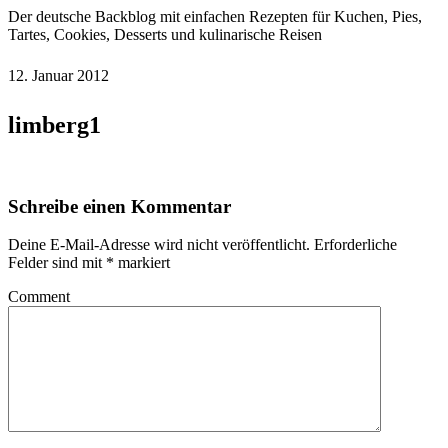
Der deutsche Backblog mit einfachen Rezepten für Kuchen, Pies,
Tartes, Cookies, Desserts und kulinarische Reisen
12. Januar 2012
limberg1
Schreibe einen Kommentar
Deine E-Mail-Adresse wird nicht veröffentlicht.
Erforderliche
Felder sind mit
*
markiert
Comment