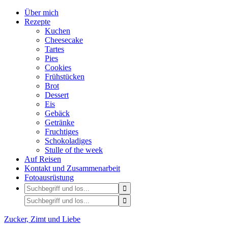
Über mich
Rezepte
Kuchen
Cheesecake
Tartes
Pies
Cookies
Frühstücken
Brot
Dessert
Eis
Gebäck
Getränke
Fruchtiges
Schokoladiges
Stulle of the week
Auf Reisen
Kontakt und Zusammenarbeit
Fotoausrüstung
Zucker, Zimt und Liebe