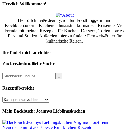
Herzlich Willkommen!
Hello! Ich heiße Jeanny, ich bin Foodbloggerin und
Kochbuchautorin, Kuchenenthusiastin, kulinarisch Reisende. Viel
Freude mit meinen Rezepten für Kuchen, Desserts, Torten, Tartes,
Pies und Stullen. Außerdem hier zu finden: Fernweh-Futter für
kulinarische Reisen.
Ihr findet mich auch hier
Zuckerzimtundliebe Suche
Rezeptübersicht
Rezeptübersicht
Mein Backbuch: Jeannys Lieblingskuchen