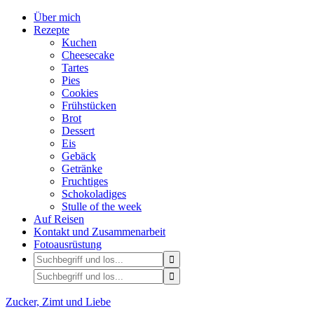
Über mich
Rezepte
Kuchen
Cheesecake
Tartes
Pies
Cookies
Frühstücken
Brot
Dessert
Eis
Gebäck
Getränke
Fruchtiges
Schokoladiges
Stulle of the week
Auf Reisen
Kontakt und Zusammenarbeit
Fotoausrüstung
Zucker, Zimt und Liebe