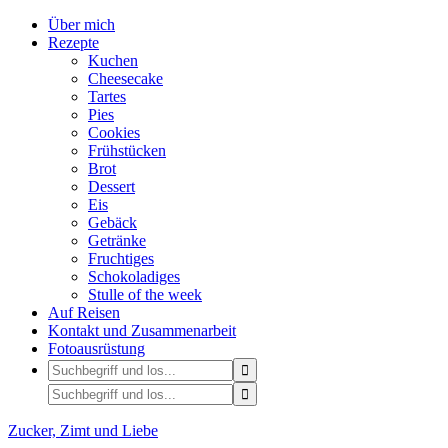
Über mich
Rezepte
Kuchen
Cheesecake
Tartes
Pies
Cookies
Frühstücken
Brot
Dessert
Eis
Gebäck
Getränke
Fruchtiges
Schokoladiges
Stulle of the week
Auf Reisen
Kontakt und Zusammenarbeit
Fotoausrüstung
Zucker, Zimt und Liebe