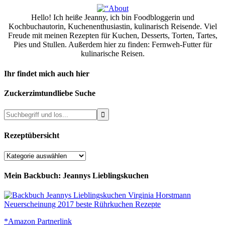
Hello! Ich heiße Jeanny, ich bin Foodbloggerin und
Kochbuchautorin, Kuchenenthusiastin, kulinarisch Reisende. Viel
Freude mit meinen Rezepten für Kuchen, Desserts, Torten, Tartes,
Pies und Stullen. Außerdem hier zu finden: Fernweh-Futter für
kulinarische Reisen.
Ihr findet mich auch hier
Zuckerzimtundliebe Suche
Rezeptübersicht
Rezeptübersicht
Mein Backbuch: Jeannys Lieblingskuchen
*Amazon Partnerlink