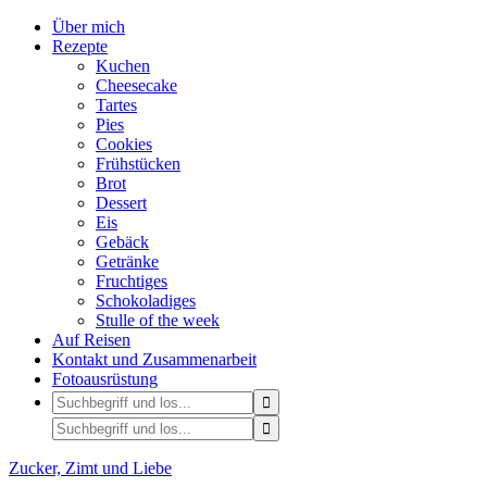
Über mich
Rezepte
Kuchen
Cheesecake
Tartes
Pies
Cookies
Frühstücken
Brot
Dessert
Eis
Gebäck
Getränke
Fruchtiges
Schokoladiges
Stulle of the week
Auf Reisen
Kontakt und Zusammenarbeit
Fotoausrüstung
Zucker, Zimt und Liebe