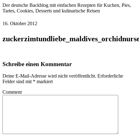
Der deutsche Backblog mit einfachen Rezepten für Kuchen, Pies,
Tartes, Cookies, Desserts und kulinarische Reisen
16. Oktober 2012
zuckerzimtundliebe_maldives_orchidnurs
Schreibe einen Kommentar
Deine E-Mail-Adresse wird nicht veröffentlicht.
Erforderliche
Felder sind mit
*
markiert
Comment