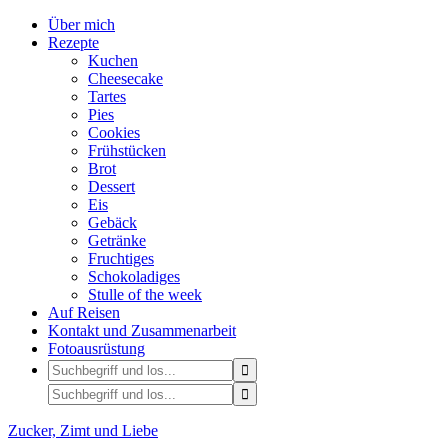
Über mich
Rezepte
Kuchen
Cheesecake
Tartes
Pies
Cookies
Frühstücken
Brot
Dessert
Eis
Gebäck
Getränke
Fruchtiges
Schokoladiges
Stulle of the week
Auf Reisen
Kontakt und Zusammenarbeit
Fotoausrüstung
Zucker, Zimt und Liebe