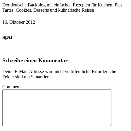
Der deutsche Backblog mit einfachen Rezepten für Kuchen, Pies,
Tartes, Cookies, Desserts und kulinarische Reisen
16. Oktober 2012
spa
Schreibe einen Kommentar
Deine E-Mail-Adresse wird nicht veröffentlicht.
Erforderliche
Felder sind mit
*
markiert
Comment