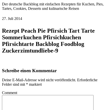
Der deutsche Backblog mit einfachen Rezepten für Kuchen, Pies,
Tartes, Cookies, Desserts und kulinarische Reisen
27. Juli 2014
Rezept Peach Pie Pfirsich Tart Tarte
Sommerkuchen Pfirsichkuchen
Pfirsichtarte Backblog Foodblog
Zuckerzimtundliebe-9
Schreibe einen Kommentar
Deine E-Mail-Adresse wird nicht veröffentlicht.
Erforderliche
Felder sind mit
*
markiert
Comment