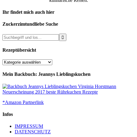
kulinarische Reisen.
Ihr findet mich auch hier
Zuckerzimtundliebe Suche
Rezeptübersicht
Rezeptübersicht
Mein Backbuch: Jeannys Lieblingskuchen
*Amazon Partnerlink
Infos
IMPRESSUM
DATENSCHUTZ