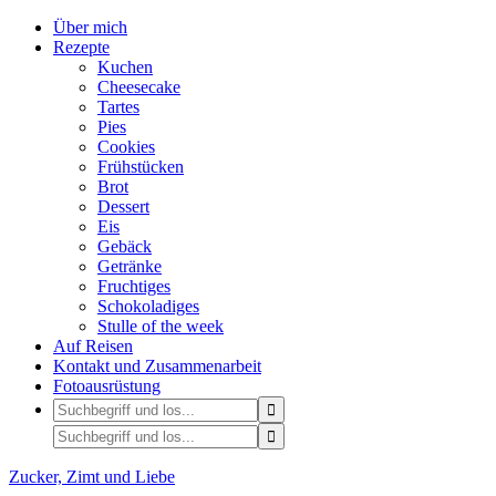
Über mich
Rezepte
Kuchen
Cheesecake
Tartes
Pies
Cookies
Frühstücken
Brot
Dessert
Eis
Gebäck
Getränke
Fruchtiges
Schokoladiges
Stulle of the week
Auf Reisen
Kontakt und Zusammenarbeit
Fotoausrüstung
Zucker, Zimt und Liebe