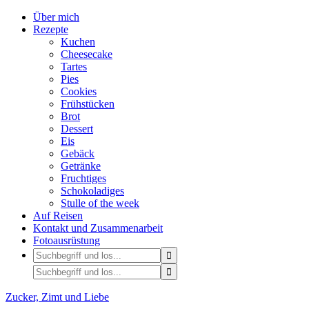
Über mich
Rezepte
Kuchen
Cheesecake
Tartes
Pies
Cookies
Frühstücken
Brot
Dessert
Eis
Gebäck
Getränke
Fruchtiges
Schokoladiges
Stulle of the week
Auf Reisen
Kontakt und Zusammenarbeit
Fotoausrüstung
Zucker, Zimt und Liebe