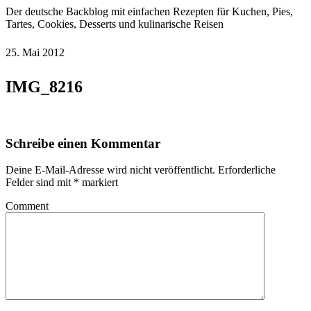
Der deutsche Backblog mit einfachen Rezepten für Kuchen, Pies,
Tartes, Cookies, Desserts und kulinarische Reisen
25. Mai 2012
IMG_8216
Schreibe einen Kommentar
Deine E-Mail-Adresse wird nicht veröffentlicht.
Erforderliche
Felder sind mit
*
markiert
Comment