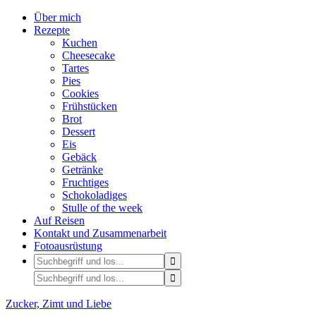
Über mich
Rezepte
Kuchen
Cheesecake
Tartes
Pies
Cookies
Frühstücken
Brot
Dessert
Eis
Gebäck
Getränke
Fruchtiges
Schokoladiges
Stulle of the week
Auf Reisen
Kontakt und Zusammenarbeit
Fotoausrüstung
Zucker, Zimt und Liebe