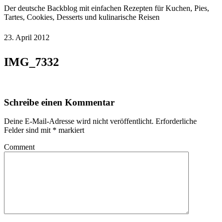
Der deutsche Backblog mit einfachen Rezepten für Kuchen, Pies,
Tartes, Cookies, Desserts und kulinarische Reisen
23. April 2012
IMG_7332
Schreibe einen Kommentar
Deine E-Mail-Adresse wird nicht veröffentlicht.
Erforderliche
Felder sind mit
*
markiert
Comment