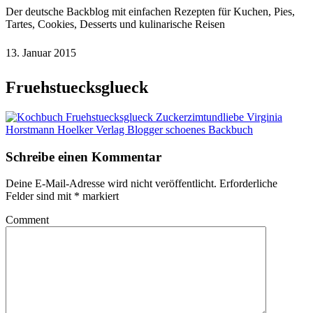
Der deutsche Backblog mit einfachen Rezepten für Kuchen, Pies,
Tartes, Cookies, Desserts und kulinarische Reisen
13. Januar 2015
Fruehstuecksglueck
Schreibe einen Kommentar
Deine E-Mail-Adresse wird nicht veröffentlicht.
Erforderliche
Felder sind mit
*
markiert
Comment