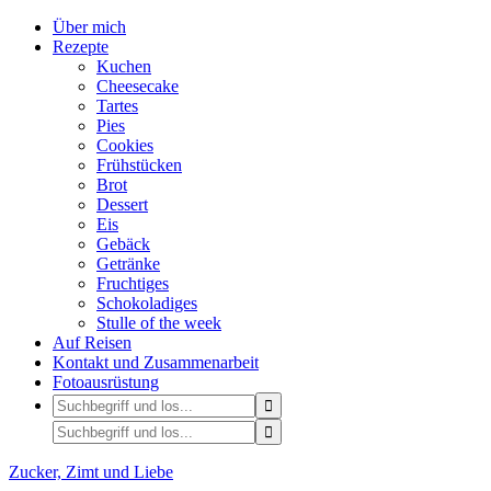
Über mich
Rezepte
Kuchen
Cheesecake
Tartes
Pies
Cookies
Frühstücken
Brot
Dessert
Eis
Gebäck
Getränke
Fruchtiges
Schokoladiges
Stulle of the week
Auf Reisen
Kontakt und Zusammenarbeit
Fotoausrüstung
Zucker, Zimt und Liebe