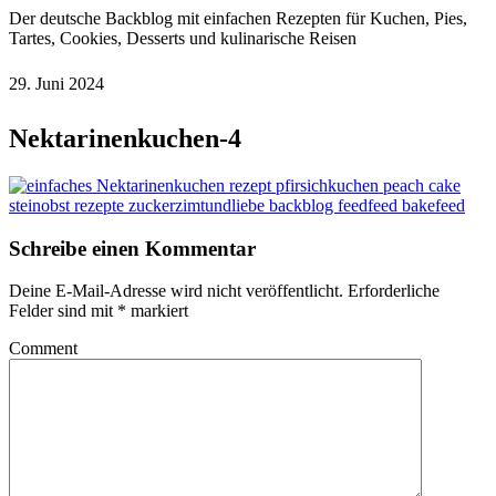
Der deutsche Backblog mit einfachen Rezepten für Kuchen, Pies,
Tartes, Cookies, Desserts und kulinarische Reisen
29. Juni 2024
Nektarinenkuchen-4
Schreibe einen Kommentar
Deine E-Mail-Adresse wird nicht veröffentlicht.
Erforderliche
Felder sind mit
*
markiert
Comment