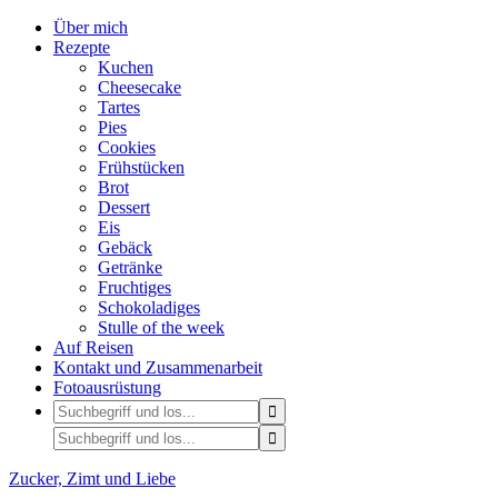
Über mich
Rezepte
Kuchen
Cheesecake
Tartes
Pies
Cookies
Frühstücken
Brot
Dessert
Eis
Gebäck
Getränke
Fruchtiges
Schokoladiges
Stulle of the week
Auf Reisen
Kontakt und Zusammenarbeit
Fotoausrüstung
Zucker, Zimt und Liebe