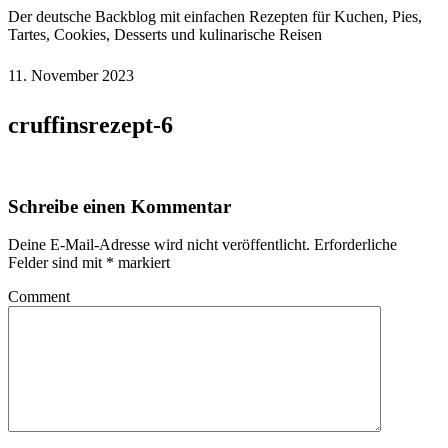
Der deutsche Backblog mit einfachen Rezepten für Kuchen, Pies,
Tartes, Cookies, Desserts und kulinarische Reisen
11. November 2023
cruffinsrezept-6
Schreibe einen Kommentar
Deine E-Mail-Adresse wird nicht veröffentlicht.
Erforderliche
Felder sind mit
*
markiert
Comment