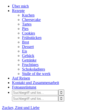
Über mich
Rezepte
Kuchen
Cheesecake
Tartes
Pies
Cookies
Frühstücken
Brot
Dessert
Eis
Gebäck
Getränke
Fruchtiges
Schokoladiges
Stulle of the week
Auf Reisen
Kontakt und Zusammenarbeit
Fotoausrüstung
Zucker, Zimt und Liebe